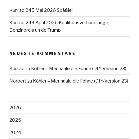
Kunrad 245 Mai 2026 Späßjer
Kunrad 244 April 2026 Koalitionsverhandlunge,
Benzinpreis un de Trump
NEUESTE KOMMENTARE
Kunrad
zu
Köhler – Mer haale die Fohne (DIY-Version 23)
Norbert
zu
Köhler – Mer haale die Fohne (DIY-Version 23)
2026
2025
2024