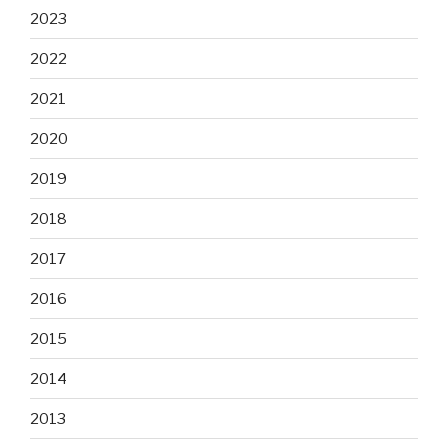
2023
2022
2021
2020
2019
2018
2017
2016
2015
2014
2013