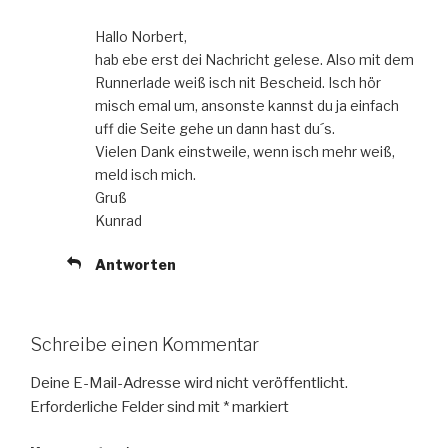
Hallo Norbert,
hab ebe erst dei Nachricht gelese. Also mit dem
Runnerlade weiß isch nit Bescheid. Isch hör
misch emal um, ansonste kannst du ja einfach
uff die Seite gehe un dann hast du´s.
Vielen Dank einstweile, wenn isch mehr weiß,
meld isch mich.
Gruß
Kunrad
Antworten
Schreibe einen Kommentar
Deine E-Mail-Adresse wird nicht veröffentlicht.
Erforderliche Felder sind mit
*
markiert