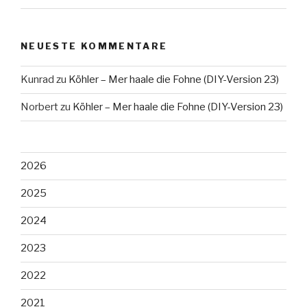
NEUESTE KOMMENTARE
Kunrad
zu
Köhler – Mer haale die Fohne (DIY-Version 23)
Norbert
zu
Köhler – Mer haale die Fohne (DIY-Version 23)
2026
2025
2024
2023
2022
2021