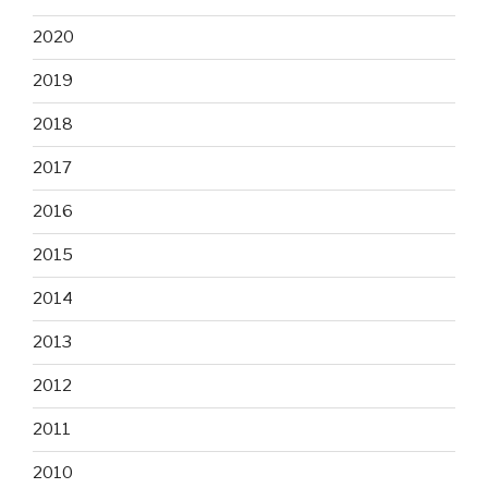
2020
2019
2018
2017
2016
2015
2014
2013
2012
2011
2010