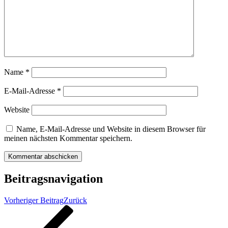
Name
*
E-Mail-Adresse
*
Website
Name, E-Mail-Adresse und Website in diesem Browser für
meinen nächsten Kommentar speichern.
Beitragsnavigation
Vorheriger Beitrag
Zurück