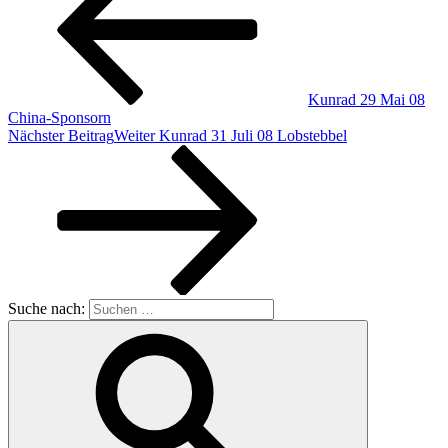
Kunrad 29 Mai 08
China-Sponsorn
Nächster Beitrag
Weiter
Kunrad 31 Juli 08 Lobstebbel
Suche nach: