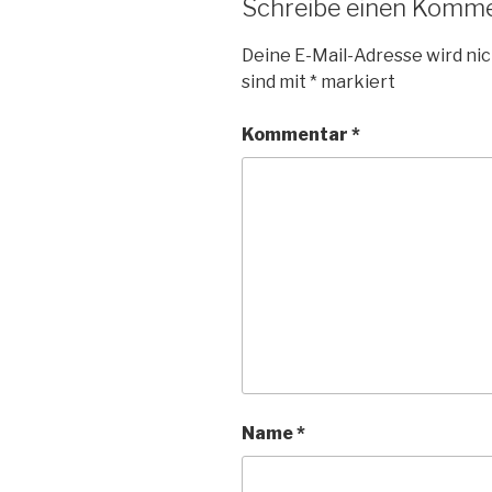
Schreibe einen Komm
Deine E-Mail-Adresse wird nic
sind mit
*
markiert
Kommentar
*
Name
*