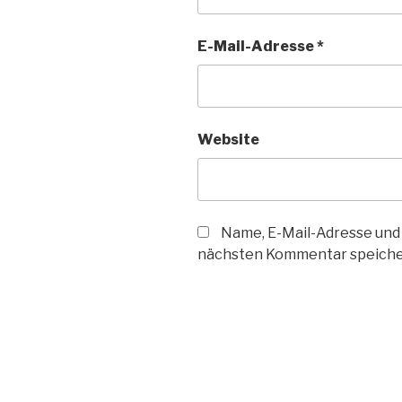
E-Mail-Adresse
*
Website
Name, E-Mail-Adresse und
nächsten Kommentar speiche