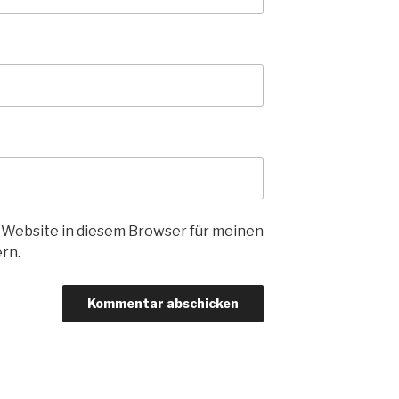
 Website in diesem Browser für meinen
rn.