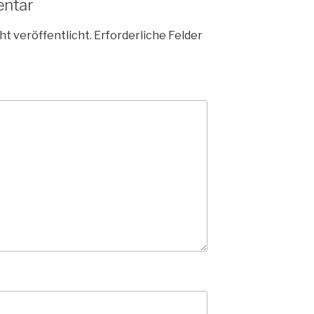
entar
ht veröffentlicht.
Erforderliche Felder