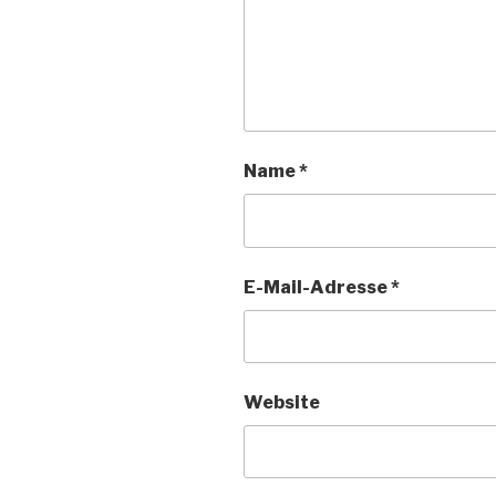
Name
*
E-Mail-Adresse
*
Website