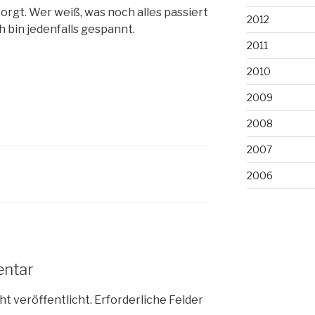
orgt. Wer weiß, was noch alles passiert
2012
h bin jedenfalls gespannt.
2011
2010
2009
2008
2007
2006
entar
ht veröffentlicht.
Erforderliche Felder