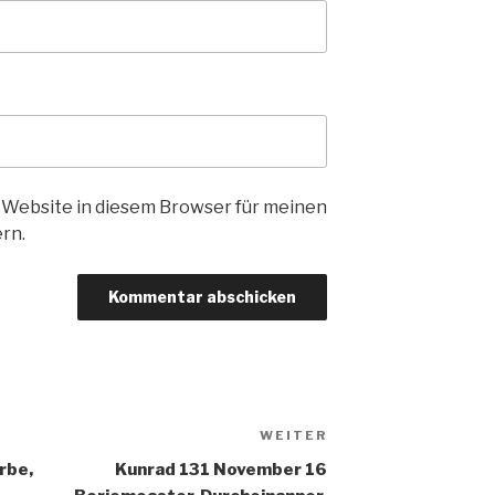
 Website in diesem Browser für meinen
rn.
WEITER
Nächster
Beitrag
rbe,
Kunrad 131 November 16