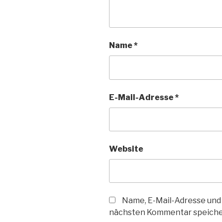
Name
*
E-Mail-Adresse
*
Website
Name, E-Mail-Adresse und
nächsten Kommentar speiche