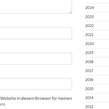
2024
2023
2022
2021
2020
2019
2018
2017
2016
2015
2014
 Website in diesem Browser für meinen
rn.
2013