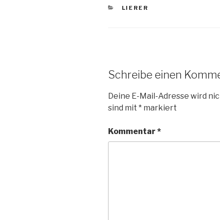
KATEGORIEN
LIERER
Schreibe einen Komm
Deine E-Mail-Adresse wird nic
sind mit
*
markiert
Kommentar
*