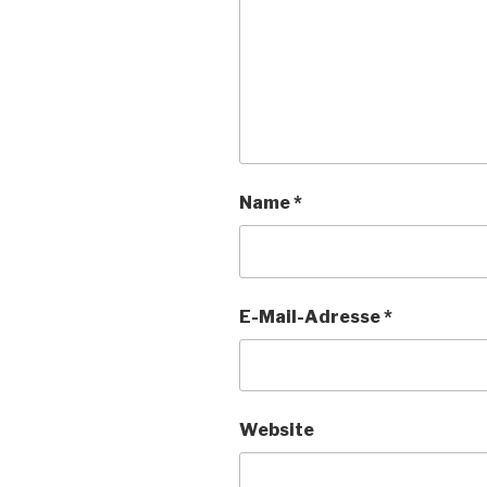
Name
*
E-Mail-Adresse
*
Website